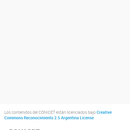
Los contenidos del CONICET están licenciados bajo
Creative
Commons Reconocimiento 2.5 Argentina License