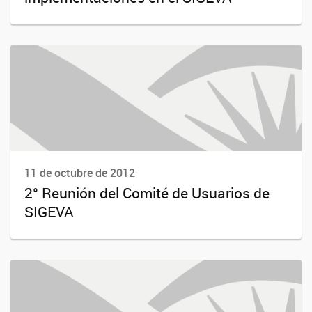
11 de octubre de 2012
2° Reunión del Comité de Usuarios de
SIGEVA