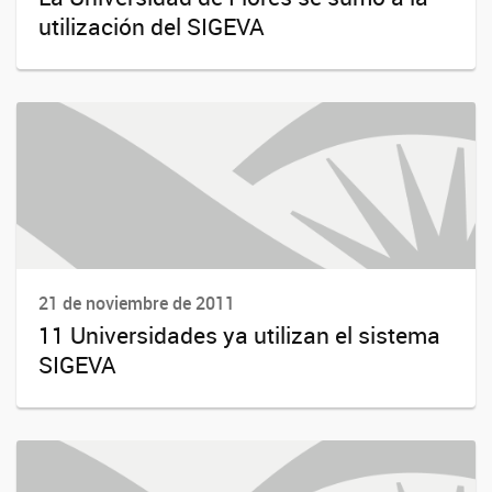
utilización del SIGEVA
21 de noviembre de 2011
11 Universidades ya utilizan el sistema
SIGEVA