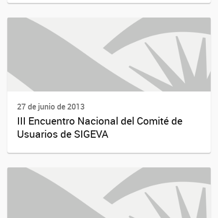
27 de junio de 2013
III Encuentro Nacional del Comité de
Usuarios de SIGEVA