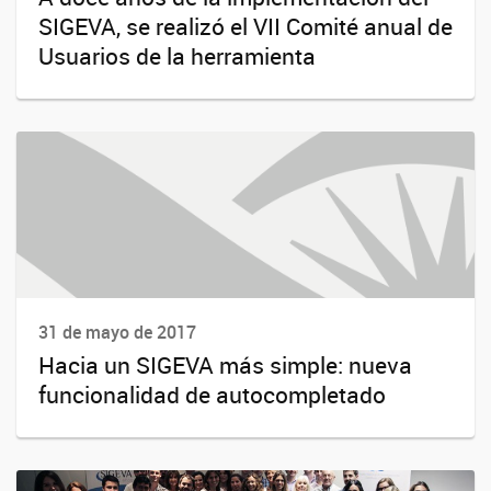
SIGEVA, se realizó el VII Comité anual de
Usuarios de la herramienta
31 de mayo de 2017
Hacia un SIGEVA más simple: nueva
funcionalidad de autocompletado