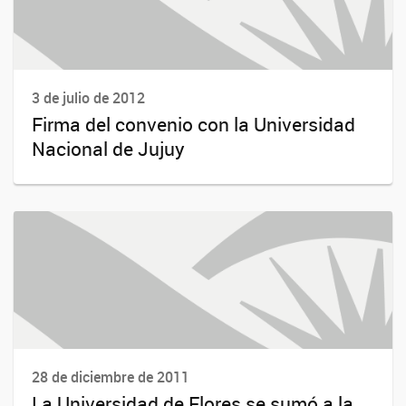
3 de julio de 2012
Firma del convenio con la Universidad
Nacional de Jujuy
28 de diciembre de 2011
La Universidad de Flores se sumó a la