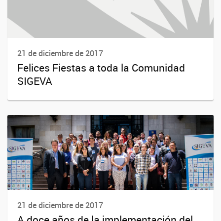
21 de diciembre de 2017
Felices Fiestas a toda la Comunidad
SIGEVA
21 de diciembre de 2017
A doce años de la implementación del