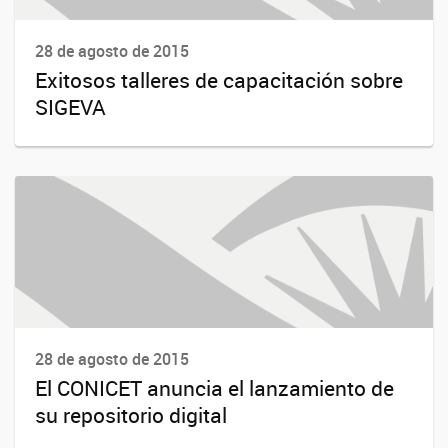
28 de agosto de 2015
Exitosos talleres de capacitación sobre
SIGEVA
28 de agosto de 2015
El CONICET anuncia el lanzamiento de
su repositorio digital