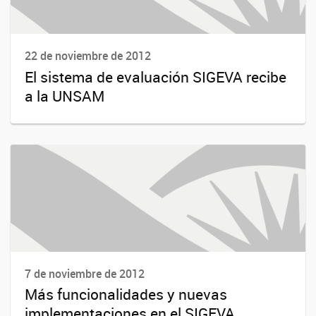
22 de noviembre de 2012
El sistema de evaluación SIGEVA recibe
a la UNSAM
7 de noviembre de 2012
Más funcionalidades y nuevas
implementaciones en el SIGEVA