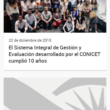
22 de diciembre de 2015
El Sistema Integral de Gestión y
Evaluación desarrollado por el CONICET
cumplió 10 años