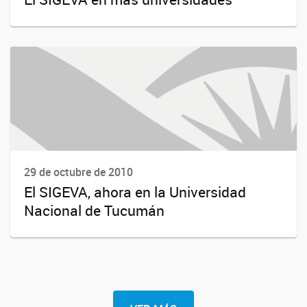
29 de octubre de 2010
El SIGEVA, ahora en la Universidad
Nacional de Tucumán