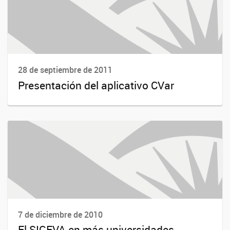
28 de septiembre de 2011
Presentación del aplicativo CVar
7 de diciembre de 2010
El SIGEVA en más universidades