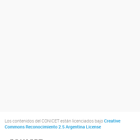
Los contenidos del CONICET están licenciados bajo
Creative
Commons Reconocimiento 2.5 Argentina License