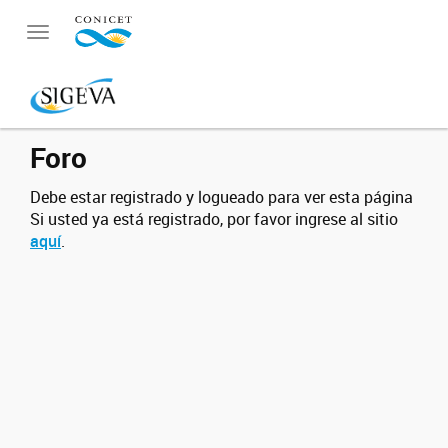
Toggle navigation
Foro
Debe estar registrado y logueado para ver esta página
Si usted ya está registrado, por favor ingrese al sitio
aquí
.