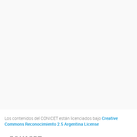
Los contenidos del CONICET están licenciados bajo
Creative
Commons Reconocimiento 2.5 Argentina License